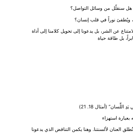
 هل سنقلّل من وسائل التواصل؟
 ويُطفئ نوراً في قلب إنسان؟
ناع عن الشر، بل يدعونا إلى تحويل كلامنا إلى أداة
طلق العنان لألسنتنا. وهنا يكمن التناقض الذي يدعونا