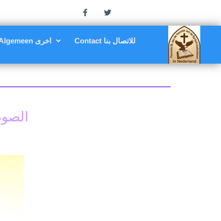
Contact للاتصال بنا
Algemeen اخرى
الصوم