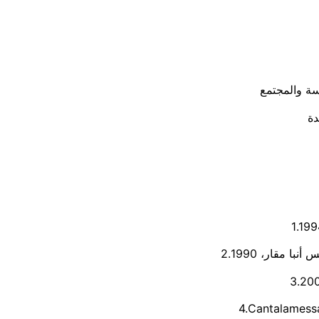
4.Cantalamessa,