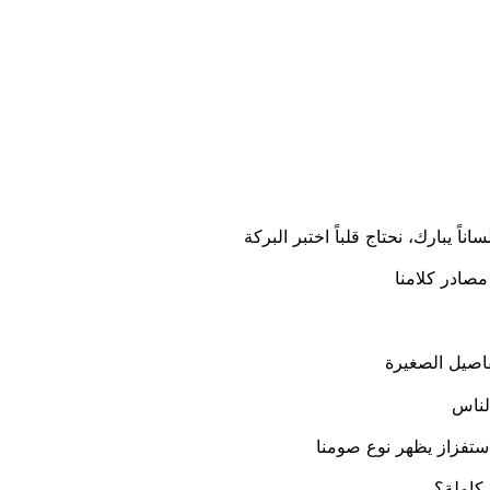
كاملة؟