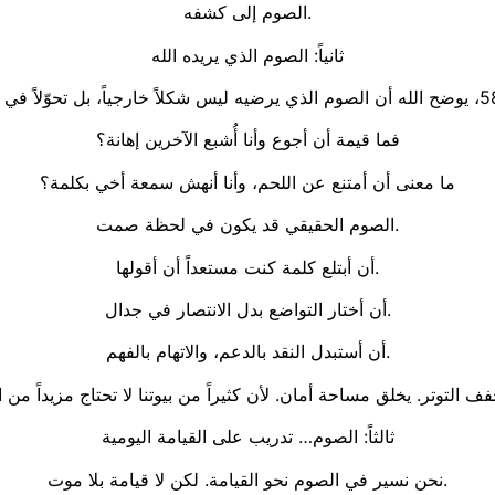
الصوم إلى كشفه.
ثانياً: الصوم الذي يريده الله
فما قيمة أن أجوع وأنا أُشبع الآخرين إهانة؟
ما معنى أن أمتنع عن اللحم، وأنا أنهش سمعة أخي بكلمة؟
الصوم الحقيقي قد يكون في لحظة صمت.
أن أبتلع كلمة كنت مستعداً أن أقولها.
أن أختار التواضع بدل الانتصار في جدال.
أن أستبدل النقد بالدعم، والاتهام بالفهم.
ثالثاً: الصوم… تدريب على القيامة اليومية
نحن نسير في الصوم نحو القيامة. لكن لا قيامة بلا موت.