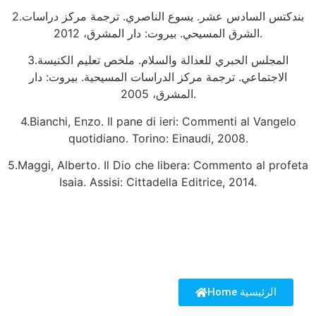
2.بندكتس السادس عشر. يسوع الناصري. ترجمة مركز دراسات
الشرق المسيحي. بيروت: دار المشرق، 2012.
3.المجلس الحبري للعدالة والسلام. ملخص تعليم الكنيسة
الاجتماعي. ترجمة مركز الدراسات المسيحية. بيروت: دار
المشرق، 2005.
4.Bianchi, Enzo. Il pane di ieri: Commenti al Vangelo
quotidiano. Torino: Einaudi, 2008.
5.Maggi, Alberto. Il Dio che libera: Commento al profeta
Isaia. Assisi: Cittadella Editrice, 2014.
Home الرئيسية