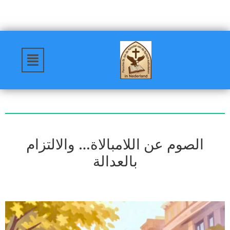
الصوم عن اللامبالاة… والالتزام
بالعدالة