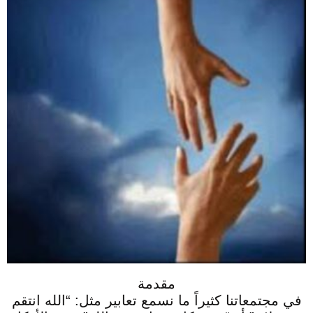
مقدمة
في مجتمعاتنا كثيراً ما نسمع تعابير مثل: “الله انتقم