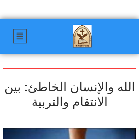
الله والإنسان الخاطئ: بين
الانتقام والتربية