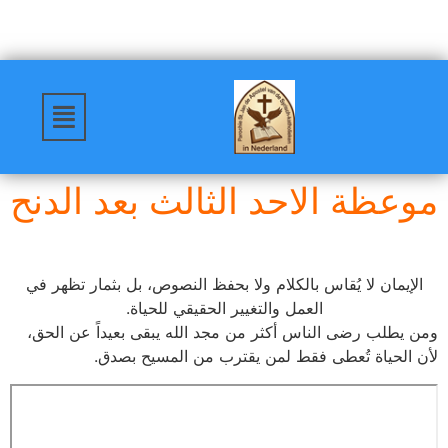
موعظة الاحد الثالث بعد الدنح
الإيمان لا يُقاس بالكلام ولا بحفظ النصوص، بل بثمار تظهر في
العمل والتغيير الحقيقي للحياة.
ومن يطلب رضى الناس أكثر من مجد الله يبقى بعيداً عن الحق،
لأن الحياة تُعطى فقط لمن يقترب من المسيح بصدق.