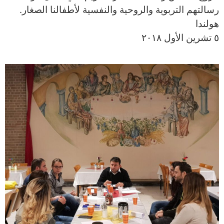
رسالتهم التربوية والروحية والنفسية لأطفالنا الصغار.
هولندا
٥ تشرين الأول ٢٠١٨