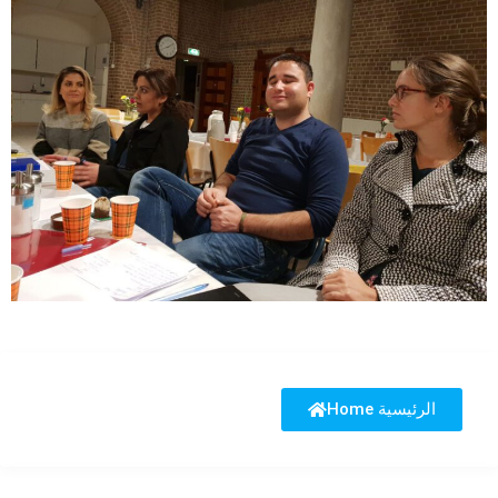
Home الرئيسية