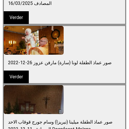
المصادف 16/03/2025
Verder
صور عماذ الطفلة لونا (سارة) مارفن عزوز 26-12-2022
Verder
صور عماذ الطفلة ميلينا (تيريزا) وسام جورج قوقاب الاحد