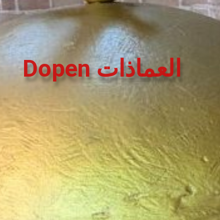
Dopen العماذات