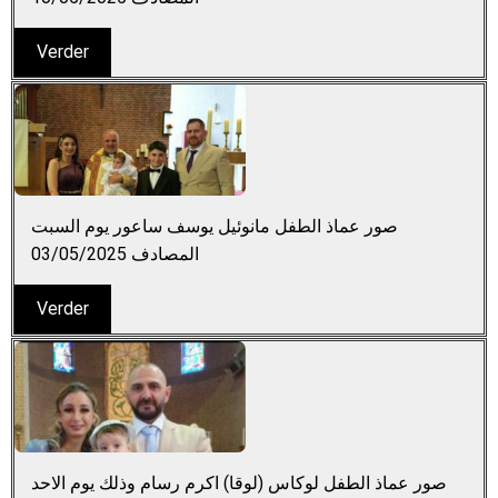
Verder
صور عماذ الطفل مانوئيل يوسف ساعور يوم السبت
المصادف 03/05/2025
Verder
صور عماذ الطفل لوكاس (لوقا) اكرم رسام وذلك يوم الاحد