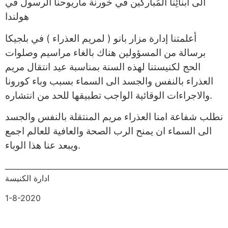
الى اَبنائِنا المُباركين في خورنة ماريوحنا الرسول في
هولندا
أعلمتنا إدارة مزار بانو ( لمريم العذراء ) في بلجيكا
برسالة من المسؤولين هناك بالغاء مراسيم وصلوات
الحج لكنيستنا لهذه السنة بمناسبة عيد انتقال مريم
العذراء بالنفس والجسد الى السماء بسبب وباء كورونا
والاجراءات الوقائية الواجب تطبيقها للحد من انتشاره.
نطلب شفاعة امنا العذراء مريم المنتقلة بالنفس والجسد
الى السماء ان يمنح الرب الصحة والعافية للعالم اجمع
ويبعد عنا هذا الوباء.
______________________________________________________________
ادارة الكنيسة
1-8-2020