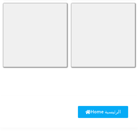
Home الرئيسية