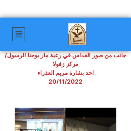
جانب من صور القداس في رعية مار يوحنا الرسول/
مركز زفولا
احد بشارة مريم العذراء
20/11/2022