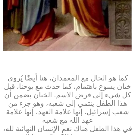
كما هو الحال مع المعمدان، هنا أيضًا يُروى
ختان يسوع باهتمام، كما حدث مع يوحنا، قبل
كل شيء إلى فرض الاسم. الختان يضمن أن
هذا الطفل ينتمي إلى شعبه، وهو جزء من
شعب إسرائيل. إنها علامة العهد، إنها علامة
عهد الله مع شعبه
في هذا الطفل هناك نعم الإنسان النهائية لله،