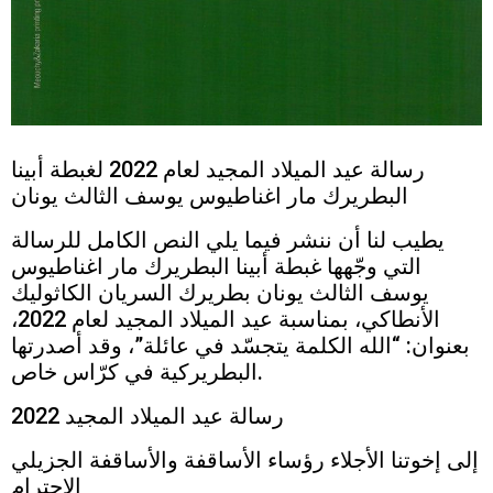
رسالة عيد الميلاد المجيد لعام 2022 لغبطة أبينا
البطريرك مار اغناطيوس يوسف الثالث يونان
يطيب لنا أن ننشر فيما يلي النص الكامل للرسالة
التي وجّهها غبطة أبينا البطريرك مار اغناطيوس
يوسف الثالث يونان بطريرك السريان الكاثوليك
الأنطاكي، بمناسبة عيد الميلاد المجيد لعام 2022،
بعنوان: “الله الكلمة يتجسّد في عائلة”، وقد أصدرتها
البطريركية في كرّاس خاص.
رسالة عيد الميلاد المجيد 2022
إلى إخوتنا الأجلاء رؤساء الأساقفة والأساقفة الجزيلي
الإحترام