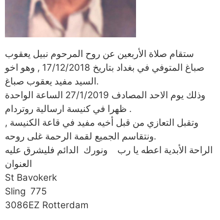
ستقام صلاة الأربعين عن روح المرحوم نبيل يعقوب
صباغ
المتوفي في بغداد بتاريخ 17/12/2018 , وهو اخو
السيد مفيد يعقوب صباغ.
وذلك يوم الاحد المصادف 27/1/2019 الساعة الواحدة
ظهرا في كنيسة ارسالية روتردام .
وتقبل التعازي من قبل أخيه مفيد في قاعة الكنيسة ,
ونتقاسم الجميع لقمة الرحمة غلى روحه.
الراحة الأبدية اعطه يا رب ونورك الدائم فليشرق عليه
العنوان
St Bavokerk
Sling 775
3086EZ Rotterdam