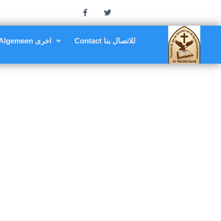
Contact للاتصال بنا
Algemeen اخرى