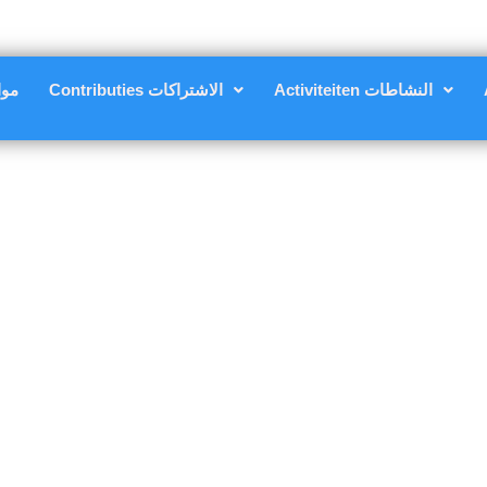
Activiteiten النشاطات
Contributies الاشتراكات
nsten