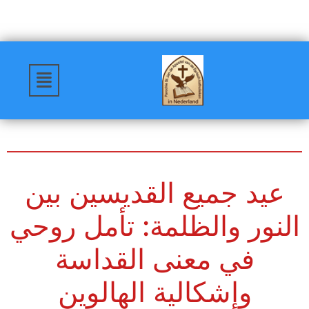
عيد جميع القديسين بين
النور والظلمة: تأمل روحي
في معنى القداسة
وإشكالية الهالوين