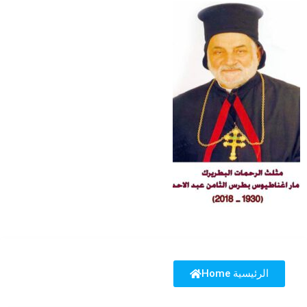
Home الرئيسية