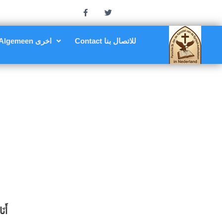
Contact للاتصال بنا
Algemeen اخرى
أَنَ