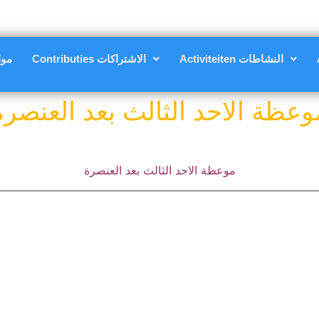
Activiteiten النشاطات
Contributies الاشتراكات
مواعي
وعظة الاحد الثالث بعد العنصرة
موعظة الاحد الثالث بعد العنصرة