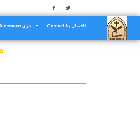
Contact للاتصال بنا
Algemeen اخرى
م