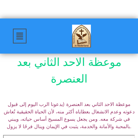
موعظة الاحد الثاني بعد
العنصرة
موعظة الاحد الثاني بعد العنصرة (يدعونا الرب اليوم إلى قبول
دعوته وعدم الانشغال بعطاياه أكثر منه، لأن الحياة الحقيقية تُعاش
في شركة معه. ومن يجعل يسوع المسيح أساس حياته، ويبني
بالمحبة والأمانة والخدمة، يثبت في الإيمان وينال فرحًا لا يزول.