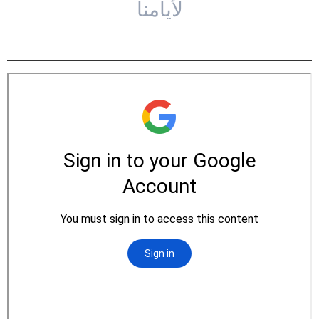
لأيامنا