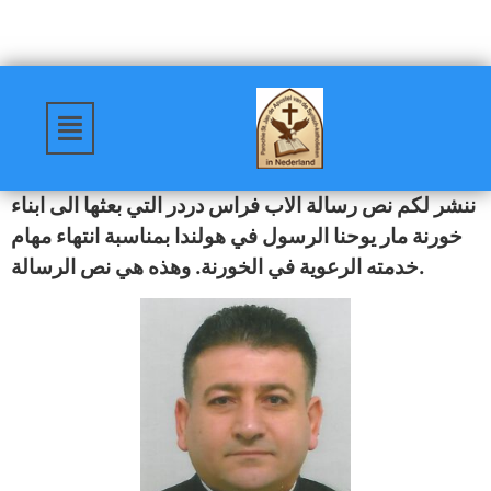
ننشر لكم نص رسالة الاب فراس دردر التي بعثها الى ابناء
خورنة مار يوحنا الرسول في هولندا بمناسبة انتهاء مهام
خدمته الرعوية في الخورنة. وهذه هي نص الرسالة.