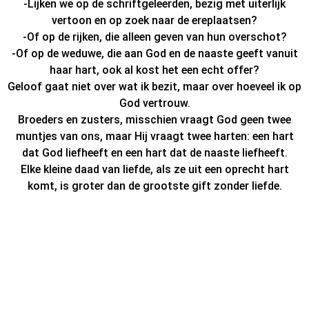
-Lijken we op de schriftgeleerden, bezig met uiterlijk
vertoon en op zoek naar de ereplaatsen?
-Of op de rijken, die alleen geven van hun overschot?
-Of op de weduwe, die aan God en de naaste geeft vanuit
haar hart, ook al kost het een echt offer?
Geloof gaat niet over wat ik bezit, maar over hoeveel ik op
God vertrouw.
Broeders en zusters, misschien vraagt God geen twee
muntjes van ons, maar Hij vraagt twee harten: een hart
dat God liefheeft en een hart dat de naaste liefheeft.
Elke kleine daad van liefde, als ze uit een oprecht hart
komt, is groter dan de grootste gift zonder liefde.