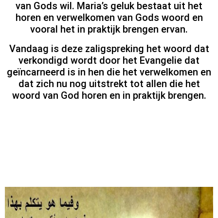
van Gods wil. Maria’s geluk bestaat uit het
horen en verwelkomen van Gods woord en
vooral het in praktijk brengen ervan.
Vandaag is deze zaligspreking het woord dat
verkondigd wordt door het Evangelie dat
geïncarneerd is in hen die het verwelkomen en
dat zich nu nog uitstrekt tot allen die het
woord van God horen en in praktijk brengen.