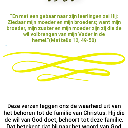
“En met een gebaar naar zijn leerlingen zei Hij:
Ziedaar mijn moeder en mijn broeders; want mijn
broeder, mijn zuster en mijn moeder zijn zij die de
wil volbrengen van mijn Vader in de
hemel.”(Matteüs 12, 49-50)
Deze verzen leggen ons de waarheid uit van
het behoren tot de familie van Christus. Hij die
de wil van God doet, behoort tot deze familie.
Dat betekent dat hij naar het woord van God