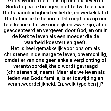
Gods Woord roept ons op om ons leven in
Gods logica te brengen, niet te twijfelen aan
Gods barmhartigheid en liefde, en werkelijk tot
Gods familie te behoren. Dit roept ons op om
te erkennen dat we ongelijk en zwak zijn, altijd
geaccepteerd en vergeven door God, en om in
de Kerk te leven als een moeder die de
waarheid koestert en geeft.
Het is heel gemakkelijk voor ons om als
christenen in de marge te leven, onverschillig,
omdat er van ons geen enkele verplichting of
verantwoordelijkheid wordt gevraagd
(christenen bij naam). Maar als we leven als
leden van Gods familie, is er toewijding en
verantwoordelijkheid. En, welk type ben jij?