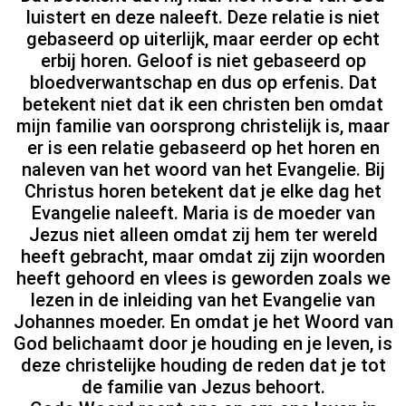
luistert en deze naleeft. Deze relatie is niet
gebaseerd op uiterlijk, maar eerder op echt
erbij horen. Geloof is niet gebaseerd op
bloedverwantschap en dus op erfenis. Dat
betekent niet dat ik een christen ben omdat
mijn familie van oorsprong christelijk is, maar
er is een relatie gebaseerd op het horen en
naleven van het woord van het Evangelie. Bij
Christus horen betekent dat je elke dag het
Evangelie naleeft. Maria is de moeder van
Jezus niet alleen omdat zij hem ter wereld
heeft gebracht, maar omdat zij zijn woorden
heeft gehoord en vlees is geworden zoals we
lezen in de inleiding van het Evangelie van
Johannes moeder. En omdat je het Woord van
God belichaamt door je houding en je leven, is
deze christelijke houding de reden dat je tot
de familie van Jezus behoort.