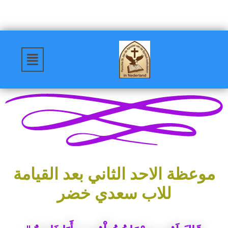
موعظة الاحد الثاني بعد القيامة
للاب سعدي خضر