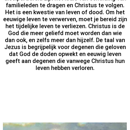
familieleden te dragen en Christus te volgen.
Het is een kwestie van leven of dood. Om het
eeuwige leven te verwerven, moet je bereid zijn
het tijdelijke leven te verliezen. Christus is de
God die meer geliefd moet worden dan wie
dan ook, en zelfs meer dan hijzelf. De taal van
Jezus is begrijpelijk voor degenen die geloven
dat God de doden opwekt en eeuwig leven
geeft aan degenen die vanwege Christus hun
leven hebben verloren.