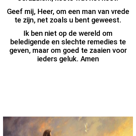
Geef mij, Heer, om een ​​man van vrede
te zijn, net zoals u bent geweest.
Ik ben niet op de wereld om
beledigende en slechte remedies te
geven, maar om goed te zaaien voor
ieders geluk. Amen