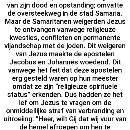
van zijn dood en opstanding; omvatte
de oversteekweg in de stad Samaria.
Maar de Samaritanen weigerden Jezus
te ontvangen vanwege religieuze
kwesties, conflicten en permanente
vijandschap met de joden. Dit weigeren
van Jezus maakte de apostelen
Jacobus en Johannes woedend. Dit
vanwege het feit dat deze apostelen
erg gesteld waren op hun meester
omdat ze zijn “religieuze spirituele
status” erkenden. Dus hadden ze het
lef om Jezus te vragen om de
onmiddellijke straf van verbranding en
uitroeiing: “Heer, wilt Gij dat wij vuur van
de hemel afroepen om hen te