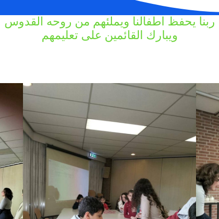
ربنا يحفظ اطفالنا ويملئهم من روحه القدوس
ويبارك القائمين على تعليمهم