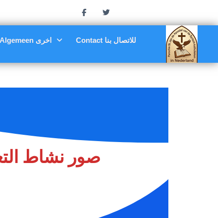
Contact للاتصال بنا
Algemeen اخرى
صور نشاط التعليم