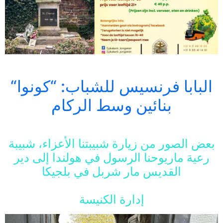
“البابا فرنسيس للشباب: “كونوا
بنائين وسط الركام
بعض الصور من زيارة شبيبتنا الأعزاء، شبيبة
رعية ماريوحنا الرسول في هولندا إلى دير
القديس مار شربل في بلجيكا
إدارة الكنيسة