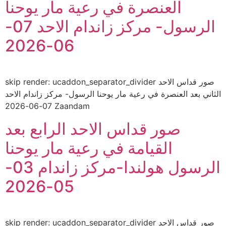
العنصرة في رعية مار يوحنا
الرسول- مركز زاندام الاحد 07-
06-2026
skip render: ucaddon_separator_divider صور قداس الاحد
الثاني بعد العنصرة في رعية مار يوحنا الرسول- مركز زاندام الاحد
07-06-2026 Zaandam
صور قداس الاحد الرابع بعد
القيامة في رعية مار يوحنا
الرسول هولندا-مركز زاندام 03-
05-2026
skip render: ucaddon_separator_divider صور قداس الاحد