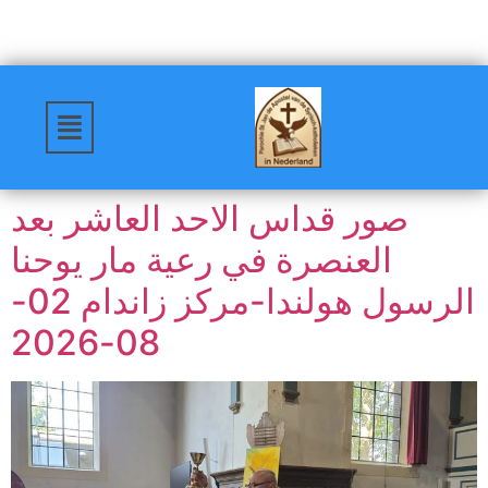
صور قداس الاحد العاشر بعد
العنصرة في رعية مار يوحنا
الرسول هولندا-مركز زاندام 02-
08-2026