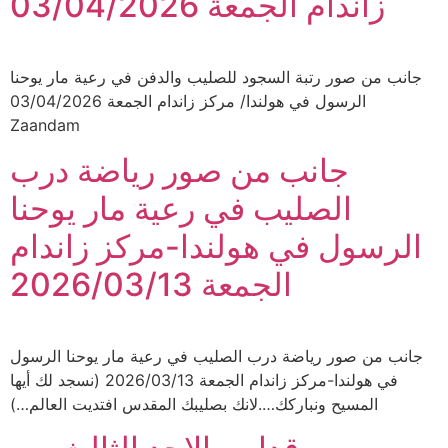
زاندام الجمعة 03/04/2026
جانب من صور رتبة السجود للصليب والدفن في رعية مار يوحنا
الرسول في هولندا/ مركز زاندام الجمعة 03/04/2026
Zaandam
جانب من صور رياضة درب
الصليب في رعية مار يوحنا
الرسول في هولندا-مركز زاندام
الجمعة 2026/03/13
جانب من صور رياضة درب الصليب في رعية مار يوحنا الرسول
في هولندا-مركز زاندام الجمعة 2026/03/13 (نسجد لك أيها
المسيح ونباركك….لانك بصليبك المقدس افتديت العالم…)