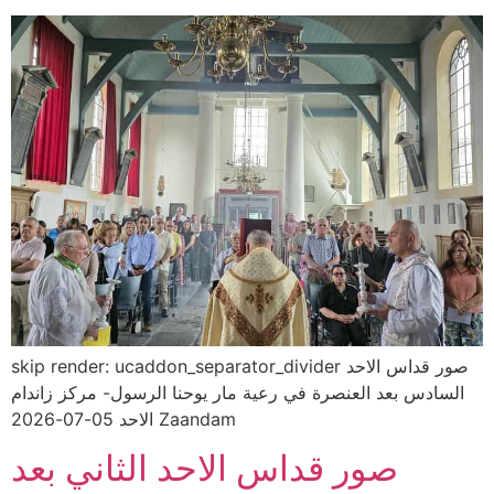
skip render: ucaddon_separator_divider صور قداس الاحد
السادس بعد العنصرة في رعية مار يوحنا الرسول- مركز زاندام
الاحد 05-07-2026 Zaandam
صور قداس الاحد الثاني بعد