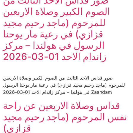
صور قداس الاحد الثالث من
الصوم الكبير وصلاة الاربعين
للمرحوم (ماجد رحيم مجيد
قزازي) في رعية مار يوحنا
الرسول في هولندا – مركز
زاندام الاحد 01-03-2026
صور قداس الاحد الثالث من الصوم الكبير وصلاة الاربعين
للمرحوم (ماجد رحيم مجيد قزازي) في رعية مار يوحنا الرسول
في هولندا – مركز زاندام الاحد 01-03-2026 Zaandam
قداس وصلاة الاربعين عن راحة
نفس المرحوم (ماجد رحيم مجيد
قزازي)