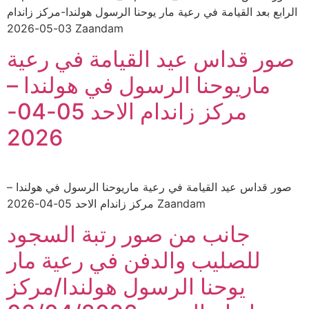
الرابع بعد القيامة في رعية مار يوحنا الرسول هولندا-مركز زاندام
03-05-2026 Zaandam
صور قداس عيد القيامة في رعية
ماريوحنا الرسول في هولندا –
مركز زاندام الاحد 05-04-
2026
صور قداس عيد القيامة في رعية ماريوحنا الرسول في هولندا –
مركز زاندام الاحد 05-04-2026 Zaandam
جانب من صور رتبة السجود
للصليب والدفن في رعية مار
يوحنا الرسول هولندا/مركز