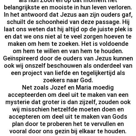
belangrijkste en mooiste in hun leven verloren.
In het antwoord dat Jezus aan zijn ouders gaf,
schuilt de schoonheid van deze passage. Hij
laat ons weten dat hij altijd op de juiste plek is
en dat we ons niet al te veel zorgen hoeven te
maken om hem te zoeken. Het is voldoende
om hem te willen en van hem te houden.
Geïnspireerd door de ouders van Jezus kunnen
ook wij onszelf beschouwen als onderdeel van
een project van liefde en tegelijkertijd als
zoekers naar God.
Net zoals Jozef en Maria moedig
accepteerden om deel uit te maken van een
mysterie dat groter is dan zijzelf, zouden ook
wij misschien hetzelfde moeten doen en
accepteren om deel uit te maken van Gods
plan door te proberen het te vervullen en
vooral door ons gezin bij elkaar te houden.