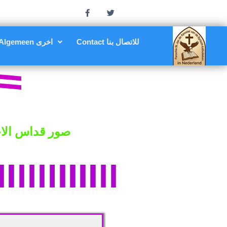
Contact للاتصال بنا
Algemeen اخرى
صور قداس الاحد 