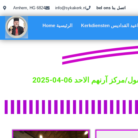
Arnhem, HG 6824
info@sykakerk.nl
bel ons اتصل بنا
Kerkdiensten د القداديس
Home الرئيسية
آرنهم الاحد 06-04-2025