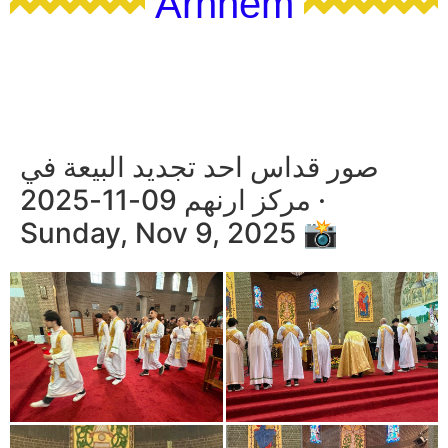
Arnhem
صور قداس احد تجديد البيعة في
مركز ارنهم 09-11-2025 ·
Sunday, Nov 9, 2025 📸