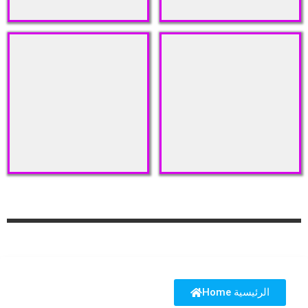
Home الرئيسية