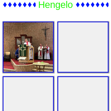
Hengelo