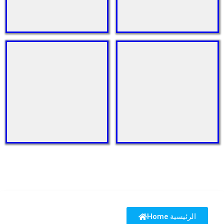
Home الرئيسية