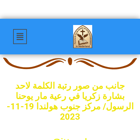
جانب من صور رتبة الكلمة لاحد
بشارة زكريا في رعية مار يوحنا
الرسول/ مركز جنوب هولندا 19-11-
2023