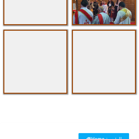
Home الرئيسية