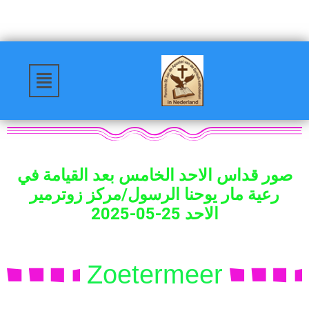
صور قداس الاحد الخامس بعد القيامة في
رعية مار يوحنا الرسول/مركز زوترمير
الاحد 25-05-2025
Zoetermeer