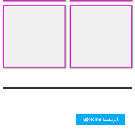
Home الرئيسية