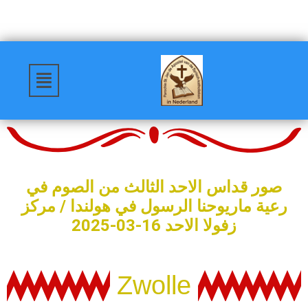
صور قداس الاحد الثالث من الصوم في
رعية ماريوحنا الرسول في هولندا / مركز
زفولا الاحد 16-03-2025
Zwolle