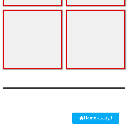
Home الرئيسية