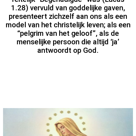
1.28) vervuld van goddelijke gaven,
presenteert zichzelf aan ons als een
model van het christelijk leven; als een
“pelgrim van het geloof”, als de
menselijke persoon die altijd ‘ja’
antwoordt op God.