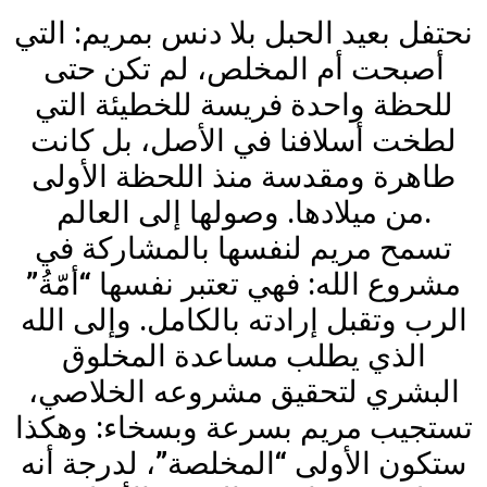
نحتفل بعيد الحبل بلا دنس بمريم: التي
أصبحت أم المخلص، لم تكن حتى
للحظة واحدة فريسة للخطيئة التي
لطخت أسلافنا في الأصل، بل كانت
طاهرة ومقدسة منذ اللحظة الأولى
من ميلادها. وصولها إلى العالم.
تسمح مريم لنفسها بالمشاركة في
مشروع الله: فهي تعتبر نفسها “أمّةُ”
الرب وتقبل إرادته بالكامل. وإلى الله
الذي يطلب مساعدة المخلوق
البشري لتحقيق مشروعه الخلاصي،
تستجيب مريم بسرعة وبسخاء: وهكذا
ستكون الأولى “المخلصة”، لدرجة أنه