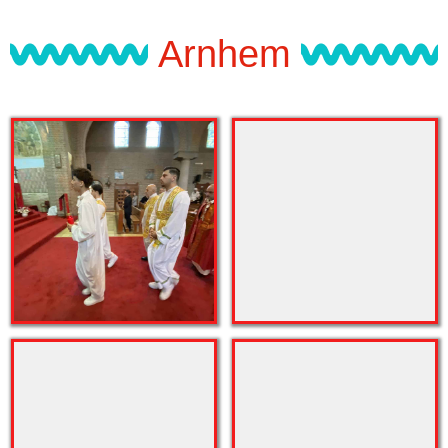
Arnhem