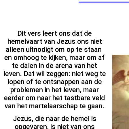
Dit vers leert ons dat de
hemelvaart van Jezus ons niet
alleen uitnodigt om op te staan ​​
en omhoog te kijken, maar om af
te dalen in de arena van het
leven. Dat wil zeggen: niet weg te
lopen of te ontsnappen aan de
problemen in het leven, maar
eerder om naar het tastbare veld
van het martelaarschap te gaan.
Jezus, die naar de hemel is
opgevaren, is niet van ons