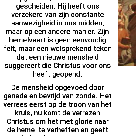
gescheiden. Hij heeft ons
verzekerd van zijn constante
aanwezigheid in ons midden,
maar op een andere manier. Zijn
hemelvaart is geen eenvoudig
feit, maar een welsprekend teken
dat een nieuwe mensheid
suggereert die Christus voor ons
heeft geopend.
De mensheid opgevoed door
genade en bevrijd van zonde. Het
verrees eerst op de troon van het
kruis, nu komt de verrezen
Christus om het met glorie naar
de hemel te verheffen en geeft