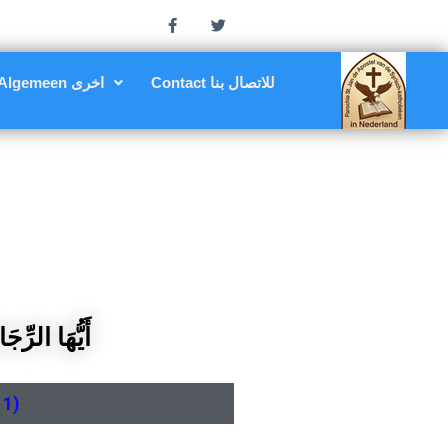
Contact للاتصال بنا
Algemeen اخرى
أَيُّهَا الرّ)
11)