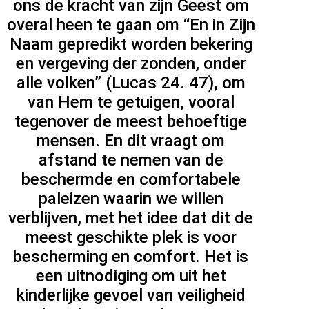
ons de kracht van zijn Geest om
overal heen te gaan om “En in Zijn
Naam gepredikt worden bekering
en vergeving der zonden, onder
alle volken” (Lucas 24. 47), om
van Hem te getuigen, vooral
tegenover de meest behoeftige
mensen. En dit vraagt ​​om
afstand te nemen van de
beschermde en comfortabele
paleizen waarin we willen
verblijven, met het idee dat dit de
meest geschikte plek is voor
bescherming en comfort. Het is
een uitnodiging om uit het
kinderlijke gevoel van veiligheid