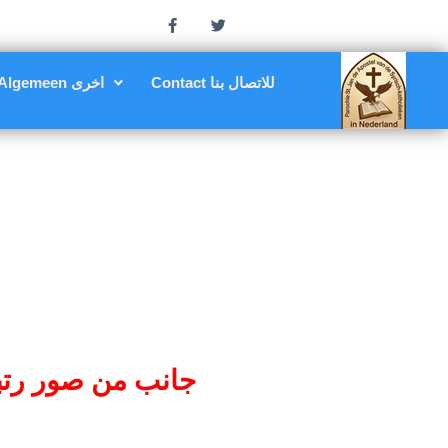
Contact للاتصال بنا
Algemeen اخرى