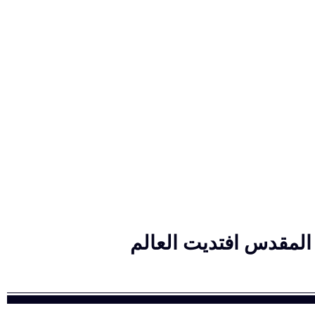
 المقدس افتديت العالم