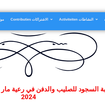
Activiteiten النشاطات
Contributies الاشتراكات
مواعي
2024