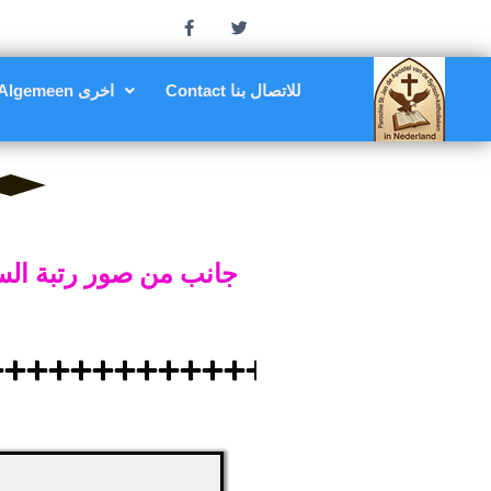
Contact للاتصال بنا
Algemeen اخرى
جانب من صور رتبة السجود