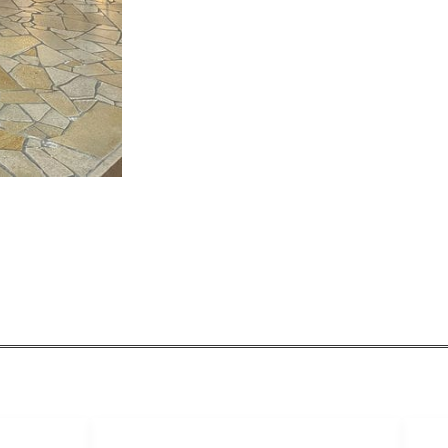
HANDIGE LINKS