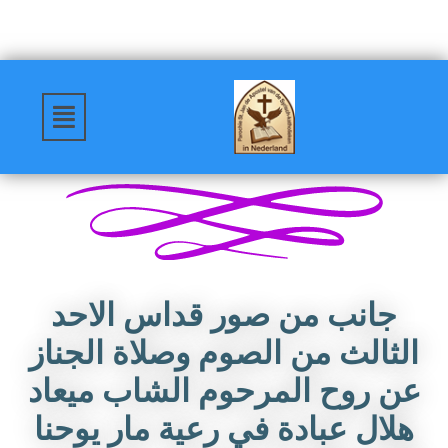
جانب من صور قداس الاحد
الثالث من الصوم وصلاة الجناز
عن روح المرحوم الشاب ميعاد
هلال عبادة في رعية مار يوحنا