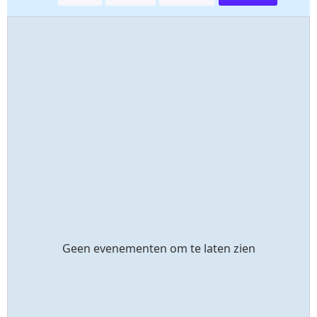
Geen evenementen om te laten zien