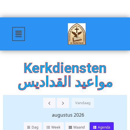
Kerkdiensten
مواعيد القداديس
Vandaag
augustus 2026
Dag
Week
Maand
Agenda