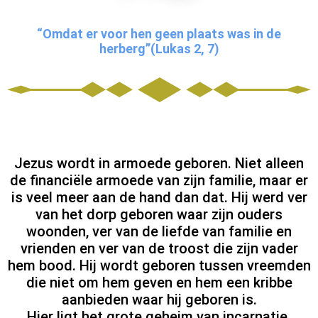
“Omdat er voor hen geen plaats was in de
herberg”(Lukas 2, 7)
Jezus wordt in armoede geboren. Niet alleen
de financiële armoede van zijn familie, maar er
is veel meer aan de hand dan dat. Hij werd ver
van het dorp geboren waar zijn ouders
woonden, ver van de liefde van familie en
vrienden en ver van de troost die zijn vader
hem bood. Hij wordt geboren tussen vreemden
die niet om hem geven en hem een ​​kribbe
aanbieden waar hij geboren is.
Hier ligt het grote geheim van incarnatie.