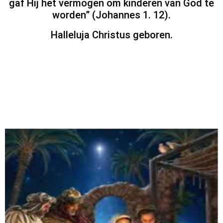
gaf Hij het vermogen om kinderen van God te
worden” (Johannes 1. 12).
Halleluja Christus geboren.