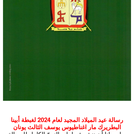
رسالة عيد الميلاد المجيد لعام 2024 لغبطة أبينا
البطريرك مار اغناطيوس يوسف الثالث يونان