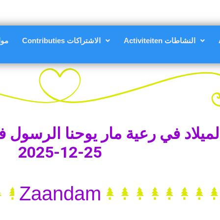
Activiteiten النشاطات
Contributies الاشتراكات
مواعي
يلاد في رعية مار يوحنا الرسول ف
25-12-2025
Zaandam