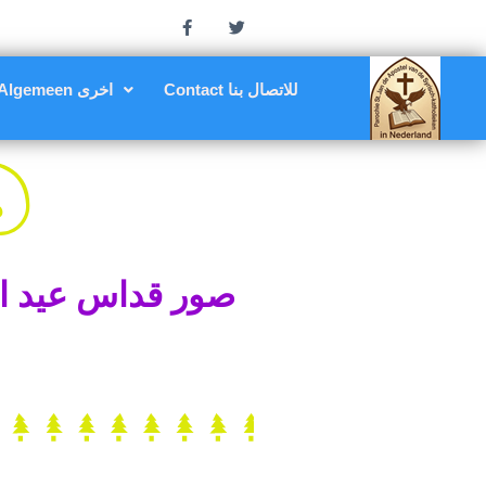
Contact للاتصال بنا
Algemeen اخرى
صور قداس عيد الم