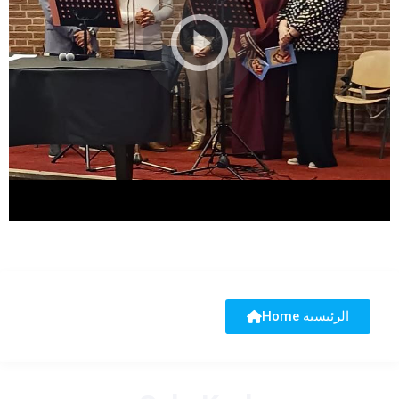
Home الرئيسية