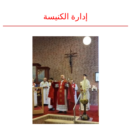
إدارة الكنيسة