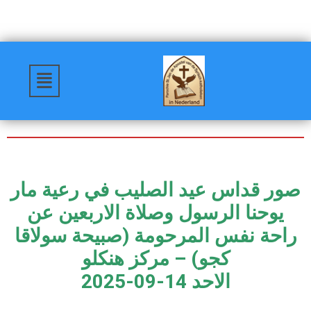
صور قداس عيد الصليب في رعية مار
يوحنا الرسول وصلاة الاربعين عن
راحة نفس المرحومة (صبيحة سولاقا
كجو) – مركز هنكلو
الاحد 14-09-2025