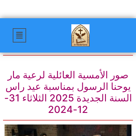
صور الأمسية العائلية لرعية مار
يوحنا الرسول بمناسبة عيد راس
السنة الجديدة 2025 الثلاثاء 31-
12-2024